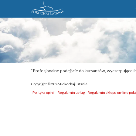
“Profesjonalne podejście do kursantów, wyczerpujące in
Copyright © 2026 Pokochaj Latanie
Polityka opinii
Regulamin usług
Regulamin sklepu on-line poko