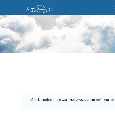
„Bardzo polecam te warsztaty wszystkim bojącym sie 