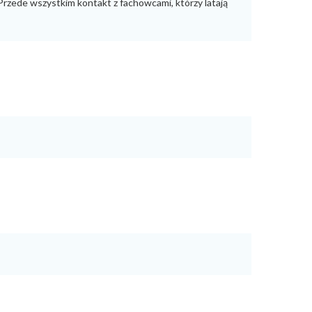
Przede wszystkim kontakt z fachowcami, którzy latają