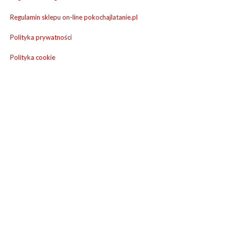
Regulamin sklepu on-line pokochajlatanie.pl
Polityka prywatności
Polityka cookie