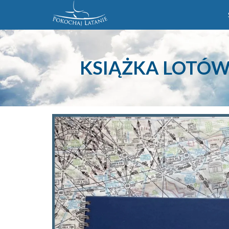
KSIĄŻKA LOTÓW